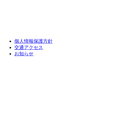
個人情報保護方針
交通アクセス
お知らせ