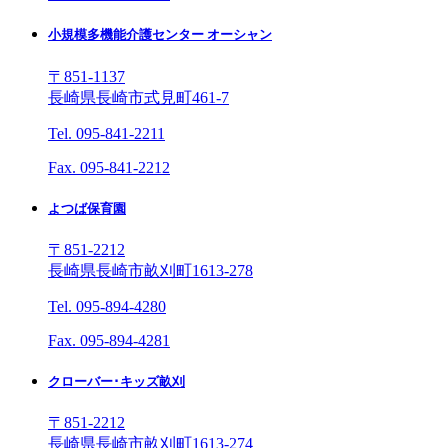
小規模多機能介護センター オーシャン
〒851-1137
長崎県長崎市式見町461-7
Tel. 095-841-2211
Fax. 095-841-2212
よつば保育園
〒851-2212
長崎県長崎市畝刈町1613-278
Tel. 095-894-4280
Fax. 095-894-4281
クローバー･キッズ畝刈
〒851-2212
長崎県長崎市畝刈町1613-274