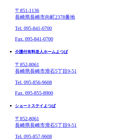
〒851-1136
長崎県長崎市向町2378番地
Tel. 095-841-0700
Fax. 095-841-0700
介護付有料老人ホームよつば
〒852-8061
長崎県長崎市滑石5丁目9-51
Tel. 095-856-9608
Fax. 095-855-8900
ショートステイよつば
〒852-8061
長崎県長崎市滑石5丁目9-51
Tel. 095-857-9608