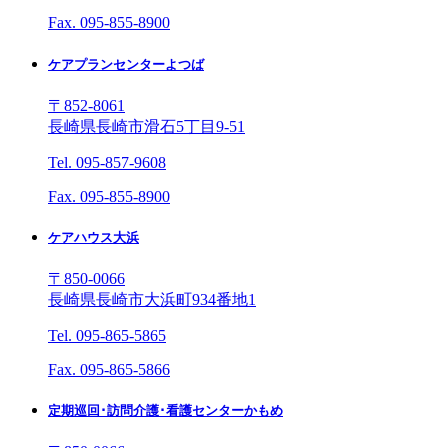
Fax. 095-855-8900
ケアプランセンターよつば
〒852-8061
長崎県長崎市滑石5丁目9-51
Tel. 095-857-9608
Fax. 095-855-8900
ケアハウス大浜
〒850-0066
長崎県長崎市大浜町934番地1
Tel. 095-865-5865
Fax. 095-865-5866
定期巡回･訪問介護･看護センターかもめ