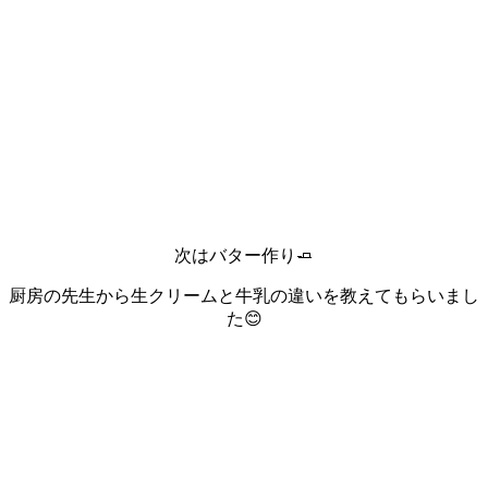
次はバター作り🧈
厨房の先生から生クリームと牛乳の違いを教えてもらいまし
た😊