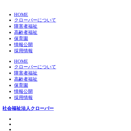
HOME
クローバーについて
障害者福祉
高齢者福祉
保育園
情報公開
採用情報
HOME
クローバーについて
障害者福祉
高齢者福祉
保育園
情報公開
採用情報
社会福祉法人クローバー