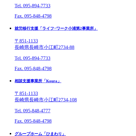
Tel. 095-894-7733
Fax. 095-848-4798
就労移行支援「ライフ･ワーク小浦第2事業所」
〒851-1133
長崎県長崎市小江町2734-88
Tel. 095-894-7733
Fax. 095-848-4798
相談支援事業所「Koura」
〒851-1133
長崎県長崎市小江町2734-108
Tel. 095-848-4777
Fax. 095-848-4798
グループホーム「ひまわり」