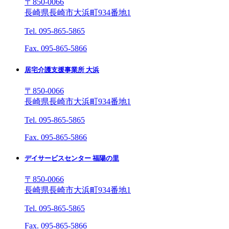
〒850-0066
長崎県長崎市大浜町934番地1
Tel. 095-865-5865
Fax. 095-865-5866
居宅介護支援事業所 大浜
〒850-0066
長崎県長崎市大浜町934番地1
Tel. 095-865-5865
Fax. 095-865-5866
デイサービスセンター 福陽の里
〒850-0066
長崎県長崎市大浜町934番地1
Tel. 095-865-5865
Fax. 095-865-5866