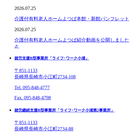
2026.07.25
介護付有料老人ホームよつば本館・新館パンフレット
2026.07.25
介護付有料老人ホームよつば紹介動画を公開しました
♬
就労支援B型事業所「ライフ･ワーク小浦」
〒851-1133
長崎県長崎市小江町2734-108
Tel. 095-848-4777
Fax. 095-848-4798
就労継続支援B型事業所「ライフ･ワーク小浦第2事業所」
〒851-1133
長崎県長崎市小江町2734-88