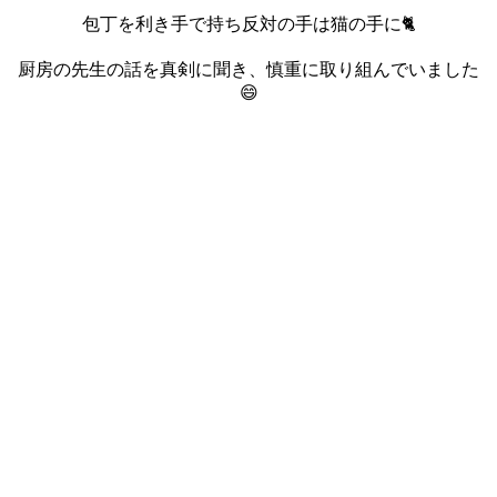
包丁を利き手で持ち反対の手は猫の手に🐈
厨房の先生の話を真剣に聞き、慎重に取り組んでいました
😄