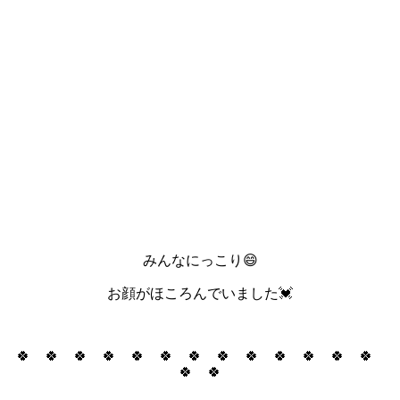
みんなにっこり😄
お顔がほころんでいました💓
🍀 🍀 🍀 🍀 🍀 🍀 🍀 🍀 🍀 🍀 🍀 🍀 🍀
🍀 🍀