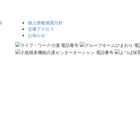
個人情報保護方針
交通アクセス
お知らせ