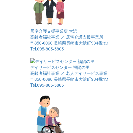
居宅介護支援事業所 大浜
高齢者福祉事業 ／ 居宅介護支援事業所
〒850-0066 長崎県長崎市大浜町934番地1
Tel.095-865-5865
デイサービスセンター 福陽の里
高齢者福祉事業 ／ 老人デイサービス事業
〒850-0066 長崎県長崎市大浜町934番地1
Tel.095-865-5865