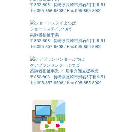
〒852-8061 長崎県長崎市滑石5丁目9-51
Tel.095-856-9608 / Fax.095-855-8900
ショートステイよつば
高齢者福祉事業
〒852-8061 長崎県長崎市滑石5丁目9-51
Tel.095-857-9608 / Fax.095-855-8900
ケアプランセンターよつば
高齢者福祉事業 ／ 居宅介護支援事業
〒852-8061 長崎県長崎市滑石5丁目9-51
Tel.095-857-9608 / Fax.095-855-8900