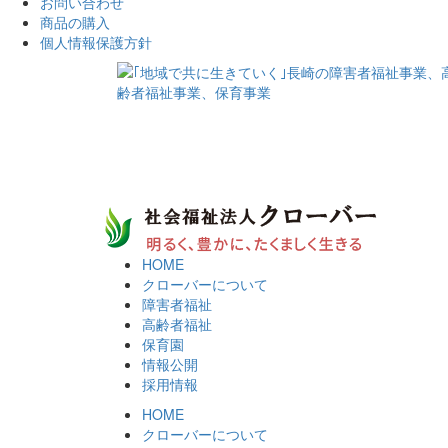
お問い合わせ
商品の購入
個人情報保護方針
HOME
クローバーについて
障害者福祉
高齢者福祉
保育園
情報公開
採用情報
HOME
クローバーについて