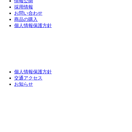
情報公開
採用情報
お問い合わせ
商品の購入
個人情報保護方針
個人情報保護方針
交通アクセス
お知らせ