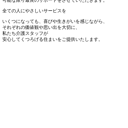
可能な限り最良のサポートをさせていただきます。
全ての人にやさしいサービスを
いくつになっても、喜びや生きがいを感じながら、
それぞれの価値観や思い出を大切に、
私たち介護スタッフが
安心してくつろげる住まいをご提供いたします。