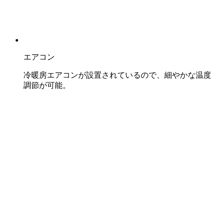
エアコン
冷暖房エアコンが設置されているので、細やかな温度
調節が可能。