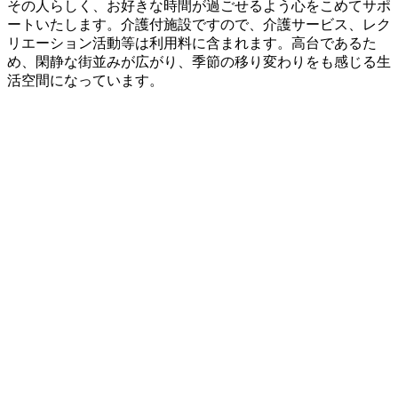
その人らしく、お好きな時間が過ごせるよう心をこめてサポ
ートいたします。介護付施設ですので、介護サービス、レク
リエーション活動等は利用料に含まれます。高台であるた
め、閑静な街並みが広がり、季節の移り変わりをも感じる生
活空間になっています。