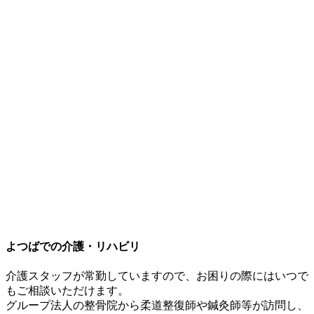
よつばでの介護・リハビリ
介護スタッフが常勤していますので、お困りの際にはいつで
もご相談いただけます。
グループ法人の整骨院から柔道整復師や鍼灸師等が訪問し、