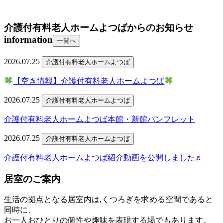
介護付有料老人ホームよつばからのお知らせ
information
一覧へ
2026.07.25
介護付有料老人ホームよつば
【空き情報】介護付有料老人ホームよつば
2026.07.25
介護付有料老人ホームよつば
介護付有料老人ホームよつば本館・新館パンフレット
2026.07.25
介護付有料老人ホームよつば
介護付有料老人ホームよつば紹介動画を公開しました♬
居室のご案内
生活の拠点となる居室内は,くつろぎを求める空間であると
同時に、
お一人おひとりの個性や趣味を表現する場でもあります。