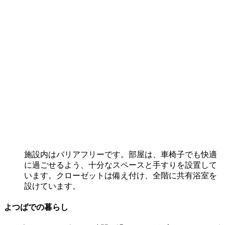
施設内はバリアフリーです。部屋は、車椅子でも快適
に過ごせるよう、十分なスペースと手すりを設置して
います。クローゼットは備え付け、全階に共有浴室を
設けています。
よつばでの暮らし