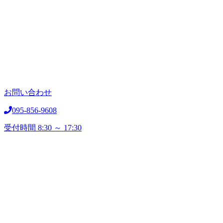
お問い合わせ
095-856-9608
受付時間
8:30 ～ 17:30