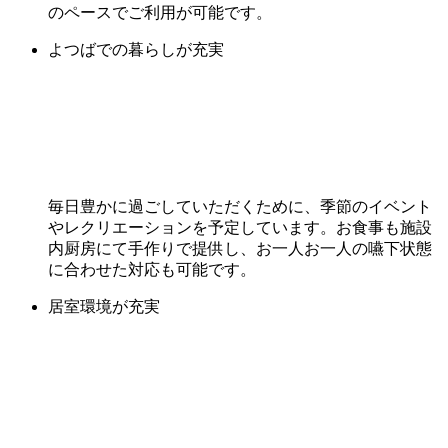
のペースでご利用が可能です。
よつばでの暮らしが充実
毎日豊かに過ごしていただくために、季節のイベント
やレクリエーションを予定しています。お食事も施設
内厨房にて手作りで提供し、お一人お一人の嚥下状態
に合わせた対応も可能です。
居室環境が充実