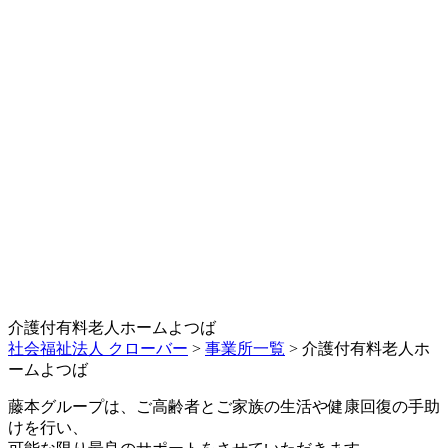
介護付有料老人ホームよつば
社会福祉法人 クローバー
>
事業所一覧
> 介護付有料老人ホ
ームよつば
藤本グループは、ご高齢者とご家族の生活や健康回復の手助
けを行い、