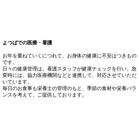
よつばでの医療・看護
お年を重ねていくにつれて、お身体の健康に不安はつきもの
です。
日々の健康管理は、看護スタッフが健康チェックを行い、急
変時には、協力医療機関などと連携して、対応させていただ
いています。
毎日のお食事も栄養士の管理のもと、季節の食材や栄養バラ
ンスを考えて、ご提供しております。