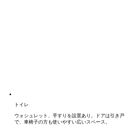
トイレ
ウォシュレット、手すりを設置あり。ドアは引き戸
で、車椅子の方も使いやすい広いスペース。