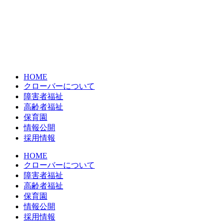
HOME
クローバーについて
障害者福祉
高齢者福祉
保育園
情報公開
採用情報
HOME
クローバーについて
障害者福祉
高齢者福祉
保育園
情報公開
採用情報