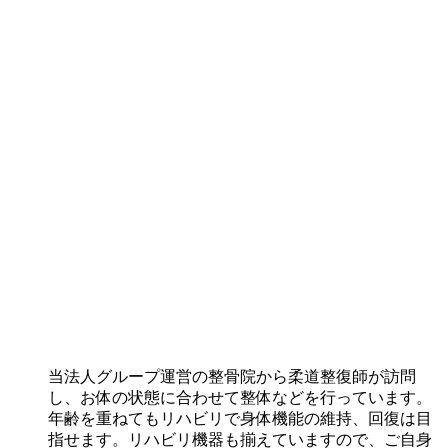
当法人グループ運営の整骨院から柔道整復師が訪問
し、お体の状態に合わせて整体などを行っています。
年齢を重ねてもリハビリで身体機能の維持、回復は目
指せます。リハビリ機器も揃えていますので、ご自身