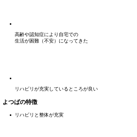
高齢や認知症により自宅での
生活が困難（不安）になってきた
リハビリが充実しているところが良い
よつばの特徴
リハビリと整体が充実