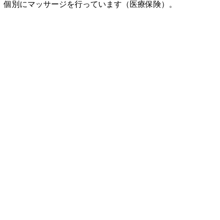
個別にマッサージを行っています（医療保険）。