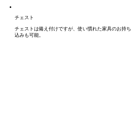
チェスト
チェストは備え付けですが、使い慣れた家具のお持ち
込みも可能。