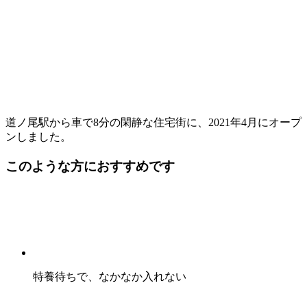
道ノ尾駅から車で8分の閑静な住宅街に、2021年4月にオープ
ンしました。
このような方におすすめです
特養待ちで、なかなか入れない