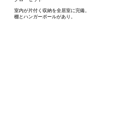
室内が片付く収納を全居室に完備。
棚とハンガーポールがあり。