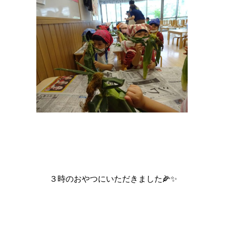
３時のおやつにいただきました🌽✨