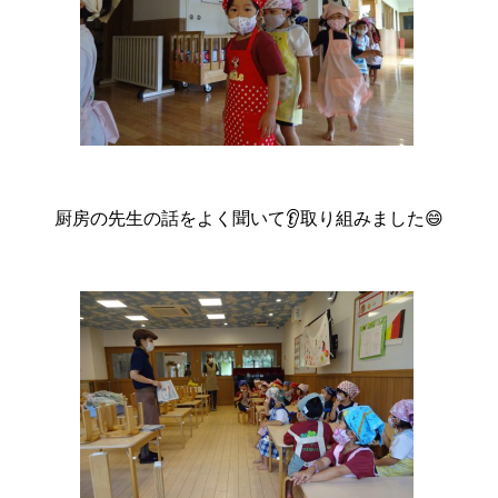
厨房の先生の話をよく聞いて👂取り組みました😄