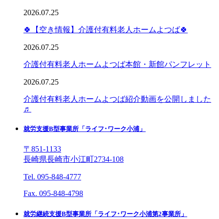
2026.07.25
🍀【空き情報】介護付有料老人ホームよつば🍀
2026.07.25
介護付有料老人ホームよつば本館・新館パンフレット
2026.07.25
介護付有料老人ホームよつば紹介動画を公開しました
♬
就労支援B型事業所「ライフ･ワーク小浦」
〒851-1133
長崎県長崎市小江町2734-108
Tel. 095-848-4777
Fax. 095-848-4798
就労継続支援B型事業所「ライフ･ワーク小浦第2事業所」