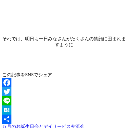
それでは、明日も一日みなさんがたくさんの笑顔に囲まれま
すように
この記事をSNSでシェア
Facebook
Twitter
Line
Hatena
５月のお誕生日会とデイサービス交流会