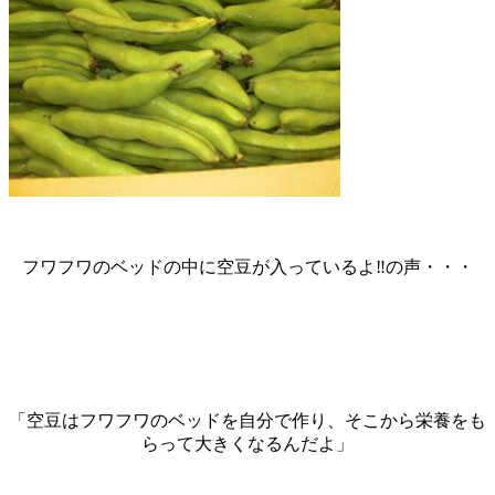
フワフワのベッドの中に空豆が入っているよ‼の声・・・
「空豆はフワフワのベッドを自分で作り、そこから栄養をも
らって大きくなるんだよ」