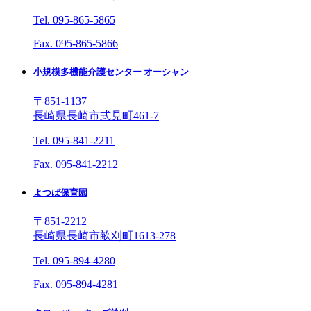
Tel. 095-865-5865
Fax. 095-865-5866
小規模多機能介護センター オーシャン
〒851-1137
長崎県長崎市式見町461-7
Tel. 095-841-2211
Fax. 095-841-2212
よつば保育園
〒851-2212
長崎県長崎市畝刈町1613-278
Tel. 095-894-4280
Fax. 095-894-4281