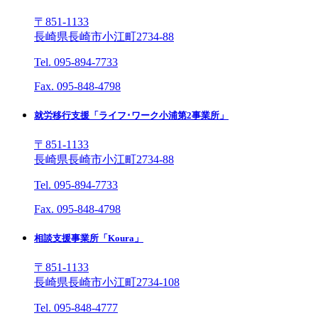
〒851-1133
長崎県長崎市小江町2734-88
Tel. 095-894-7733
Fax. 095-848-4798
就労移行支援「ライフ･ワーク小浦第2事業所」
〒851-1133
長崎県長崎市小江町2734-88
Tel. 095-894-7733
Fax. 095-848-4798
相談支援事業所「Koura」
〒851-1133
長崎県長崎市小江町2734-108
Tel. 095-848-4777