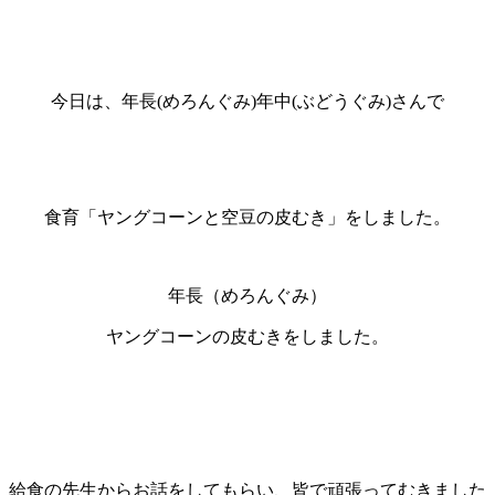
今日は、年長(めろんぐみ)年中(ぶどうぐみ)さんで
食育「ヤングコーンと空豆の皮むき」をしました。
年長（めろんぐみ）
ヤングコーンの皮むきをしました。
給食の先生からお話をしてもらい、皆で頑張ってむきました