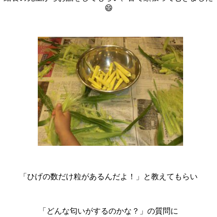
😄
「ひげの数だけ粒があるんだよ！」と教えてもらい
「どんな匂いがするのかな？」の質問に