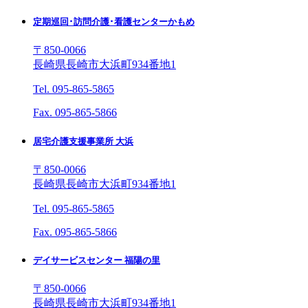
定期巡回･訪問介護･看護センターかもめ
〒850-0066
長崎県長崎市大浜町934番地1
Tel. 095-865-5865
Fax. 095-865-5866
居宅介護支援事業所 大浜
〒850-0066
長崎県長崎市大浜町934番地1
Tel. 095-865-5865
Fax. 095-865-5866
デイサービスセンター 福陽の里
〒850-0066
長崎県長崎市大浜町934番地1