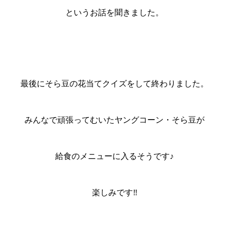
というお話を聞きました。
最後にそら豆の花当てクイズをして終わりました。
みんなで頑張ってむいたヤングコーン・そら豆が
給食のメニューに入るそうです♪
楽しみです‼