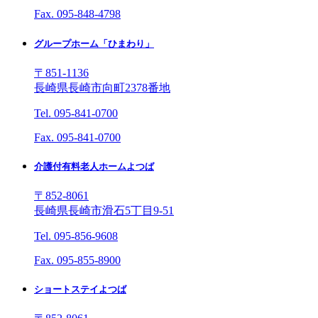
Fax. 095-848-4798
グループホーム「ひまわり」
〒851-1136
長崎県長崎市向町2378番地
Tel. 095-841-0700
Fax. 095-841-0700
介護付有料老人ホームよつば
〒852-8061
長崎県長崎市滑石5丁目9-51
Tel. 095-856-9608
Fax. 095-855-8900
ショートステイよつば