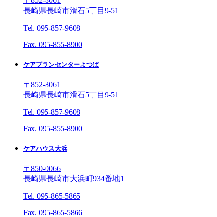
〒852-8061
長崎県長崎市滑石5丁目9-51
Tel. 095-857-9608
Fax. 095-855-8900
ケアプランセンターよつば
〒852-8061
長崎県長崎市滑石5丁目9-51
Tel. 095-857-9608
Fax. 095-855-8900
ケアハウス大浜
〒850-0066
長崎県長崎市大浜町934番地1
Tel. 095-865-5865
Fax. 095-865-5866