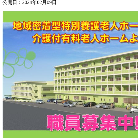
公開日：2024年02月09日