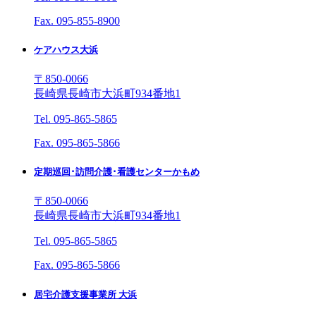
Fax. 095-855-8900
ケアハウス大浜
〒850-0066
長崎県長崎市大浜町934番地1
Tel. 095-865-5865
Fax. 095-865-5866
定期巡回･訪問介護･看護センターかもめ
〒850-0066
長崎県長崎市大浜町934番地1
Tel. 095-865-5865
Fax. 095-865-5866
居宅介護支援事業所 大浜