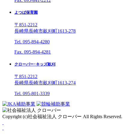
Fax. 095-841-2212
よつば保育園
〒851-2212
長崎県長崎市畝刈町1613-278
Tel. 095-894-4280
Fax. 095-894-4281
クローバー･キッズ畝刈
〒851-2212
長崎県長崎市畝刈町1613-274
Tel. 095-801-3339
Copyright (c)社会福祉法人 クローバー All Rights Reserved.