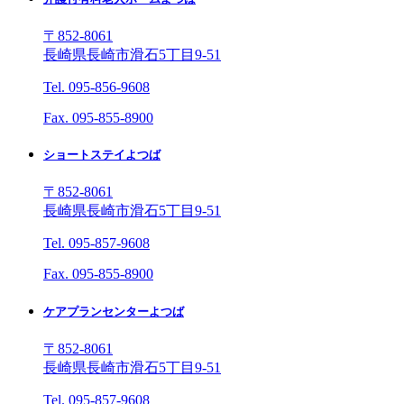
〒852-8061
長崎県長崎市滑石5丁目9-51
Tel. 095-856-9608
Fax. 095-855-8900
ショートステイよつば
〒852-8061
長崎県長崎市滑石5丁目9-51
Tel. 095-857-9608
Fax. 095-855-8900
ケアプランセンターよつば
〒852-8061
長崎県長崎市滑石5丁目9-51
Tel. 095-857-9608