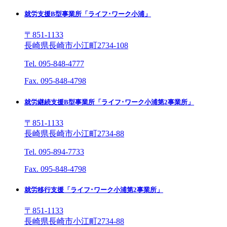
就労支援B型事業所「ライフ･ワーク小浦」
〒851-1133
長崎県長崎市小江町2734-108
Tel. 095-848-4777
Fax. 095-848-4798
就労継続支援B型事業所「ライフ･ワーク小浦第2事業所」
〒851-1133
長崎県長崎市小江町2734-88
Tel. 095-894-7733
Fax. 095-848-4798
就労移行支援「ライフ･ワーク小浦第2事業所」
〒851-1133
長崎県長崎市小江町2734-88