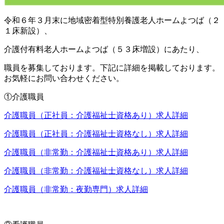
令和６年３月末に地域密着型特別養護老人ホームよつば（２
１床新設）、
介護付有料老人ホームよつば（５３床増設）にあたり、
職員を募集しております。下記に詳細を掲載しております。
お気軽にお問い合わせください。
①介護職員
介護職員（正社員：介護福祉士資格あり）求人詳細
介護職員（正社員：介護福祉士資格なし）求人詳細
介護職員（非常勤：介護福祉士資格あり）求人詳細
介護職員（非常勤：介護福祉士資格なし）求人詳細
介護職員（非常勤：夜勤専門）求人詳細