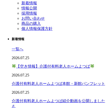
新着情報
情報公開
採用情報
お問い合わせ
商品の購入
個人情報保護方針
新着情報
一覧へ
2026.07.25
【空き情報】介護付有料老人ホームよつば
2026.07.25
介護付有料老人ホームよつば本館・新館パンフレット
2026.07.25
介護付有料老人ホームよつば紹介動画を公開しました
♬