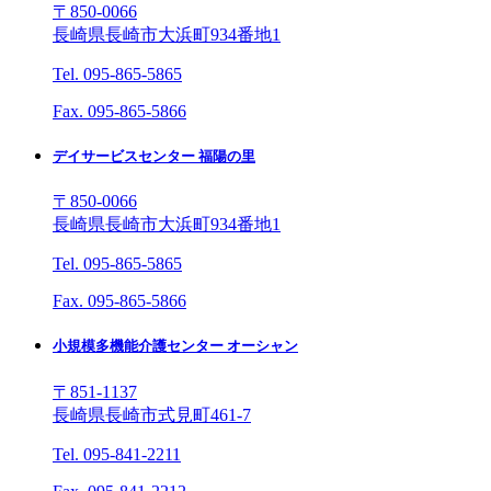
〒850-0066
長崎県長崎市大浜町934番地1
Tel. 095-865-5865
Fax. 095-865-5866
デイサービスセンター 福陽の里
〒850-0066
長崎県長崎市大浜町934番地1
Tel. 095-865-5865
Fax. 095-865-5866
小規模多機能介護センター オーシャン
〒851-1137
長崎県長崎市式見町461-7
Tel. 095-841-2211