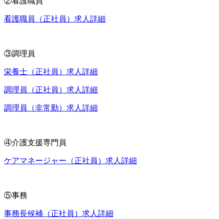
②看護職員
看護職員（正社員）求人詳細
③調理員
栄養士（正社員）求人詳細
調理員（正社員）求人詳細
調理員（非常勤）求人詳細
④介護支援専門員
ケアマネージャー（正社員）求人詳細
⑤事務
事務長候補（正社員）求人詳細