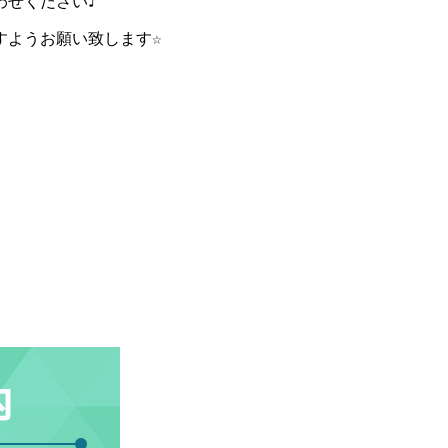
わせください♪
すようお願い致します☆