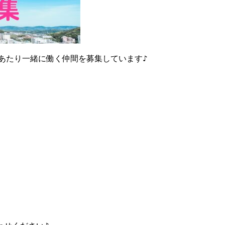
あたり一緒に働く仲間を募集しています♪