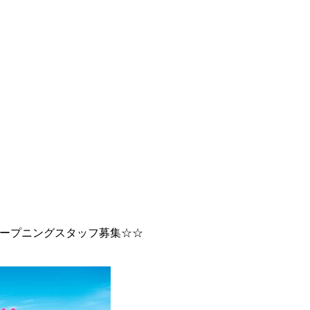
オープニングスタッフ募集☆☆