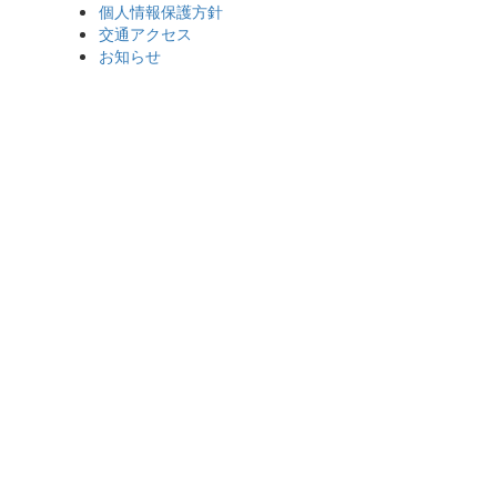
個人情報保護方針
交通アクセス
お知らせ