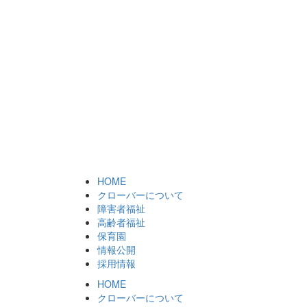
HOME
クローバーについて
障害者福祉
高齢者福祉
保育園
情報公開
採用情報
HOME
クローバーについて