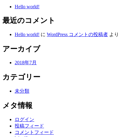
Hello world!
最近のコメント
Hello world!
に
WordPress コメントの投稿者
より
アーカイブ
2018年7月
カテゴリー
未分類
メタ情報
ログイン
投稿フィード
コメントフィード