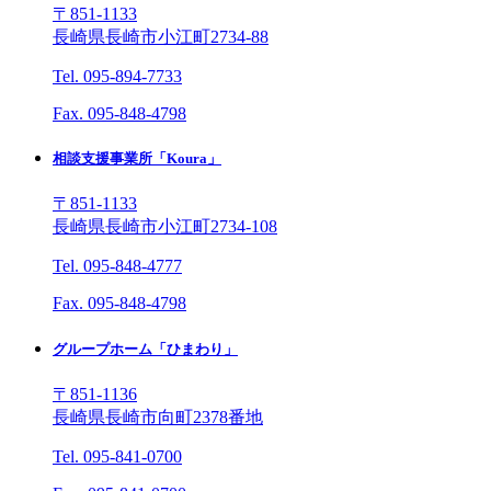
〒851-1133
長崎県長崎市小江町2734-88
Tel. 095-894-7733
Fax. 095-848-4798
相談支援事業所「Koura」
〒851-1133
長崎県長崎市小江町2734-108
Tel. 095-848-4777
Fax. 095-848-4798
グループホーム「ひまわり」
〒851-1136
長崎県長崎市向町2378番地
Tel. 095-841-0700