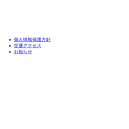
個人情報保護方針
交通アクセス
お知らせ