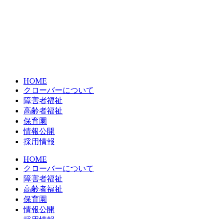
HOME
クローバーについて
障害者福祉
高齢者福祉
保育園
情報公開
採用情報
HOME
クローバーについて
障害者福祉
高齢者福祉
保育園
情報公開